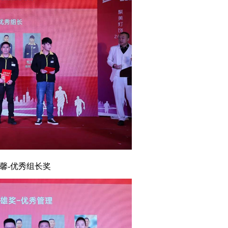
-优秀组长奖