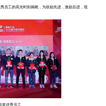
优秀员工的高光时刻揭晓，为鼓励先进，激励后进，现
奖优秀员工