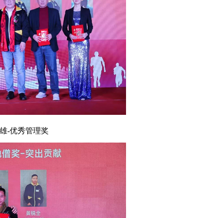
-优秀管理奖