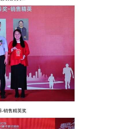
销售精英奖