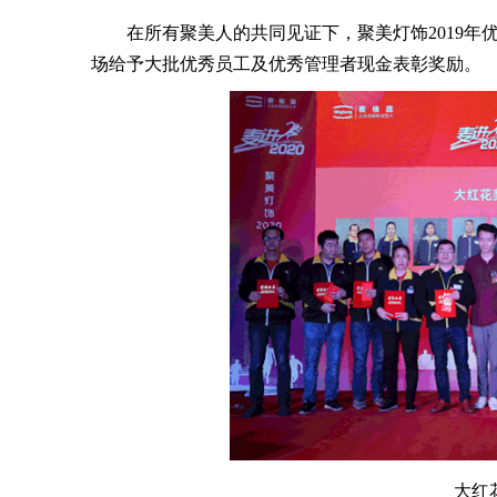
在所有聚美人的共同见证下，聚美灯饰2019年
场给予大批优秀员工及优秀管理者现金表彰奖励。
大红花