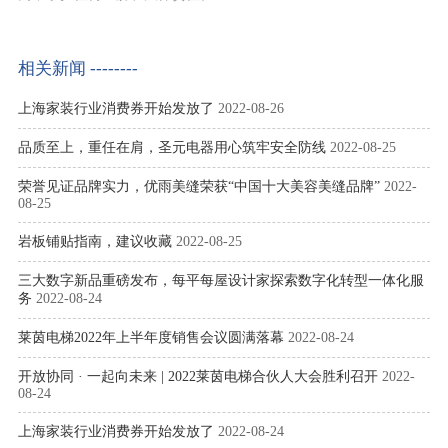
相关新闻 --------
上海家装行业消费券开始发放了
2022-08-26
品质至上，重任在肩，圣元电器用心筑牢安全防线
2022-08-25
荣誉见证品牌实力，优雨美缝荣获“中国十大美容美缝品牌”
2022-
08-25
岩板铺贴指南，建议收藏
2022-08-25
三大数字新品重磅发布，每平每屋设计家探索数字化转型一体化服
务
2022-08-24
莱茵电梯2022年上半年度销售会议圆满落幕
2022-08-24
开放协同 · 一起向未来 | 2022莱茵电梯合伙人大会胜利召开
2022-
08-24
上海家装行业消费券开始发放了
2022-08-24