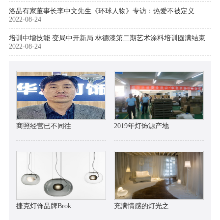
洛品有家董事长李中文先生《环球人物》专访：热爱不被定义
2022-08-24
培训中增技能 变局中开新局 林德漆第二期艺术涂料培训圆满结束
2022-08-24
商照经营已不同往
2019年灯饰源产地
捷克灯饰品牌Brok
充满情感的灯光之